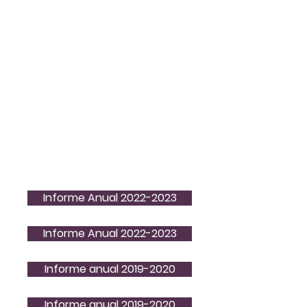
Informe Anual 2022-2023
Informe Anual 2022-2023
Informe anual 2019-2020
Informe anual 2019-2020