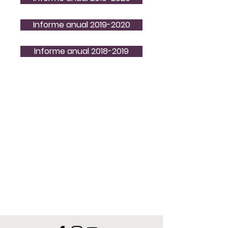
Informe anual 2019-2020
Informe anual 2018-2019