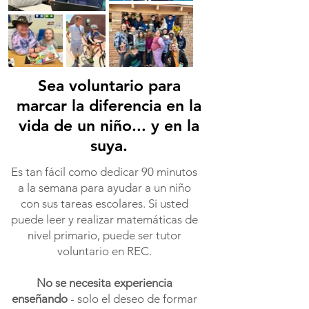
Sea voluntario para
marcar la diferencia en la
vida de un niño... y en la
suya.
Es tan fácil como dedicar 90 minutos
a la semana para ayudar a un niño
con sus tareas escolares. Si usted
puede leer y realizar matemáticas de
nivel primario, puede ser tutor
voluntario en REC.
No se necesita experiencia
enseñando
-
solo el deseo de formar