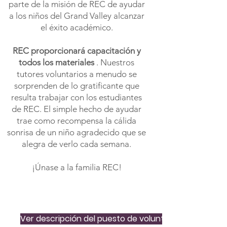
parte de la misión de REC de ayudar
a los niños del Grand Valley alcanzar
el éxito académico.
REC proporcionará capacitación y
todos los materiales
. Nuestros
tutores voluntarios a menudo se
sorprenden de lo gratificante que
resulta trabajar con los estudiantes
de REC. El simple hecho de ayudar
trae como recompensa la cálida
sonrisa de un niño agradecido que se
alegra de verlo cada semana.
¡Únase a la familia REC!
Ver descripción del puesto de voluntario