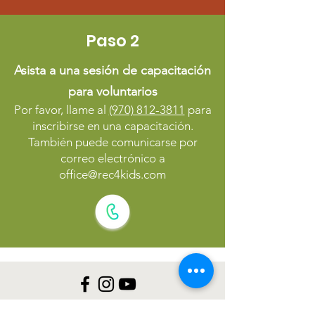
Paso 2
Asista a una sesión de capacitación
para voluntarios
Por favor, llame al
(970) 812-3811
para
inscribirse en una capacitación.
También puede comunicarse por
correo electrónico a
office@rec4kids.com