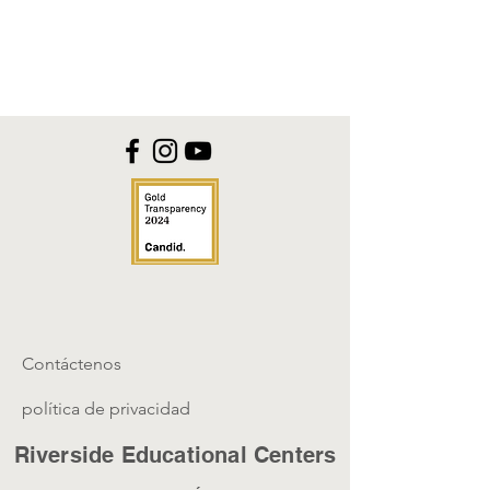
Contáctenos
política de privacidad
Riverside Educational Centers