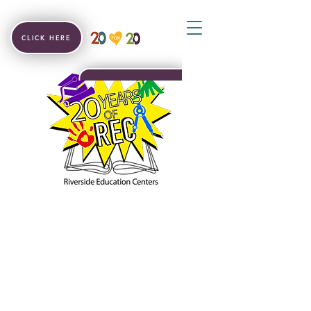
CLICK HERE