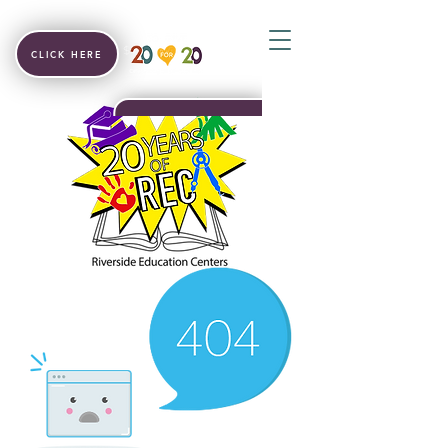
CLICK HERE