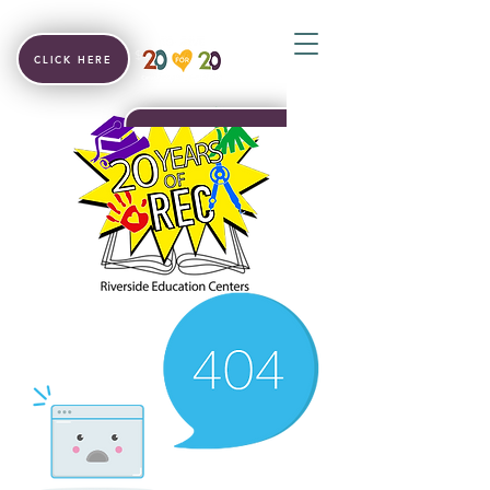
CLICK HERE